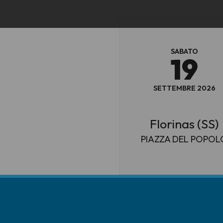
SABATO
19
SETTEMBRE 2026
Florinas (SS)
PIAZZA DEL POPOL