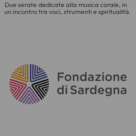
Due serate dedicate alla musica corale, in
un incontro tra voci, strumenti e spiritualità.