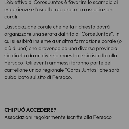
L’obiettivo di Coros Juntos è favorire lo scambio di
esperienze e l’ascolto reciproco tra associazioni
corali.
L’associazione corale che ne fa richiesta dovrà
organizzare una serata dal titolo “Coros Juntos”, in
cui si esibirà insieme a un’altra formazione corale (o
più di una) che provenga da una diversa provincia,
sia diretta da un diverso maestro e sia iscritta alla
Fersaco. Gli eventi ammessi faranno parte del
cartellone unico regionale “Coros Juntos” che sarà
pubblicato sul sito di Fersaco.
CHI PUÒ ACCEDERE?
Associazioni regolarmente iscritte alla Fersaco