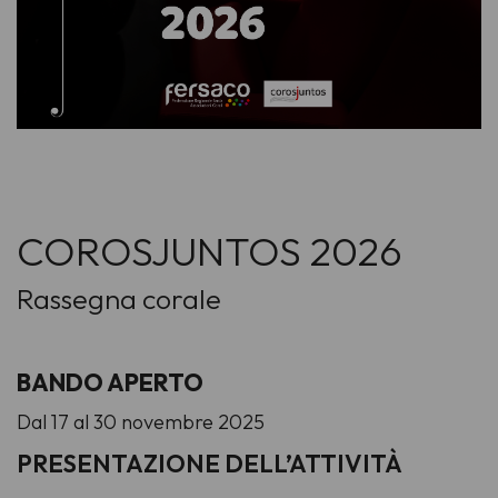
COROSJUNTOS 2026
Rassegna corale
BANDO APERTO
Dal 17 al 30 novembre 2025
PRESENTAZIONE DELL’ATTIVITÀ