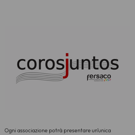
Ogni associazione potrà presentare un’unica