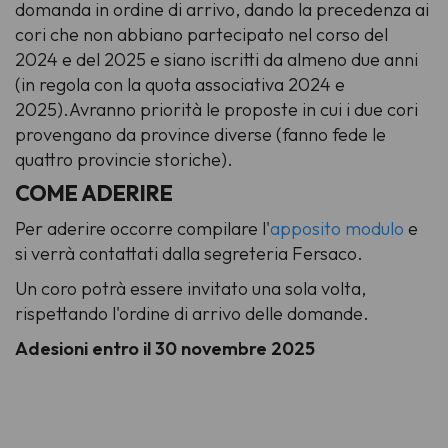
domanda in ordine di arrivo, dando la precedenza ai
cori che non abbiano partecipato nel corso del
2024 e del 2025 e siano iscritti da almeno due anni
(in regola con la quota associativa 2024 e
2025).Avranno priorità le proposte in cui i due cori
provengano da province diverse (fanno fede le
quattro provincie storiche).
COME ADERIRE
Per aderire occorre compilare l'
apposito modulo
e
si verrà contattati dalla segreteria Fersaco.
Un coro potrà essere invitato una sola volta,
rispettando l'ordine di arrivo delle domande.
Adesioni entro il 30 novembre 2025