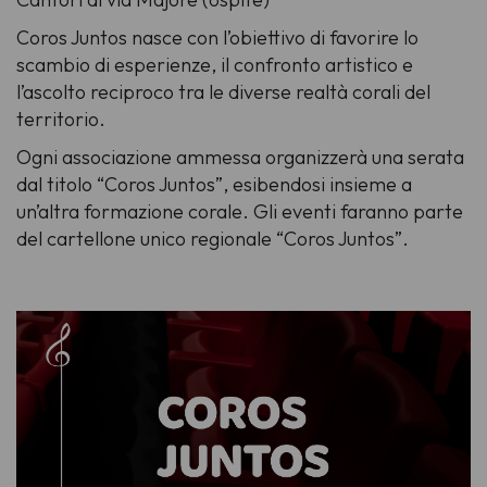
Coros Juntos nasce con l’obiettivo di favorire lo
scambio di esperienze, il confronto artistico e
l’ascolto reciproco tra le diverse realtà corali del
territorio.
Ogni associazione ammessa organizzerà una serata
dal titolo “Coros Juntos”, esibendosi insieme a
un’altra formazione corale. Gli eventi faranno parte
del cartellone unico regionale “Coros Juntos”.