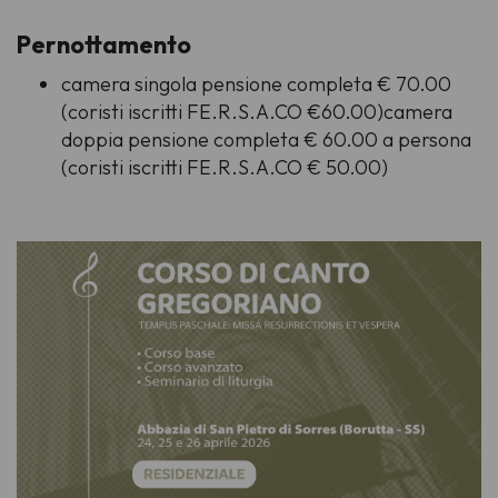
Pernottamento
camera singola pensione completa € 70.00
(coristi iscritti FE.R.S.A.CO €60.00)camera
doppia pensione completa € 60.00 a persona
(coristi iscritti FE.R.S.A.CO € 50.00)