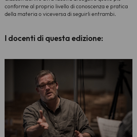
conforme al proprio livello di conoscenza e pratica
della materia o viceversa di seguirli entrambi.
I docenti di questa edizione: