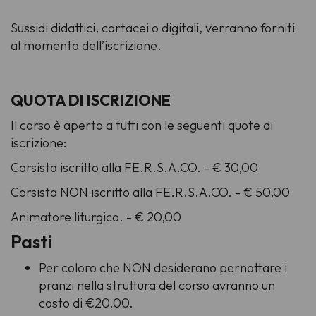
Sussidi didattici, cartacei o digitali, verranno forniti
al momento dell’iscrizione.
QUOTA DI ISCRIZIONE
Il corso è aperto a tutti con le seguenti quote di
iscrizione:
Corsista iscritto alla FE.R.S.A.CO. - € 30,00
Corsista NON iscritto alla FE.R.S.A.CO. - € 50,00
Animatore liturgico. - € 20,00
Pasti
Per coloro che NON desiderano pernottare i
pranzi nella struttura del corso avranno un
costo di €20.00.