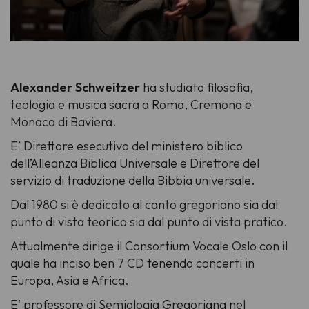
Alexander Schweitzer
ha studiato filosofia,
teologia e musica sacra a Roma, Cremona e
Monaco di Baviera.
E’ Direttore esecutivo del ministero biblico
dell’Alleanza Biblica Universale e Direttore del
servizio di traduzione della Bibbia universale.
Dal 1980 si è dedicato al canto gregoriano sia dal
punto di vista teorico sia dal punto di vista pratico.
Attualmente dirige il Consortium Vocale Oslo con il
quale ha inciso ben 7 CD tenendo concerti in
Europa, Asia e Africa.
E’ professore di Semiologia Gregoriana nel