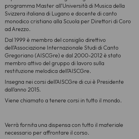
programma Master all’Università di Musica della
Svizzera italiana di Lugano e docente di canto
monodico cristiano alla Scuola per Direttori di Coro
ad Arezzo.
Dal 1999 è membro del consiglio direttivo
dell’Associazione Internazionale Studi di Canto
Gregoriano (AISCGre) e dal 2000-2012 è stato
membro attivo del gruppo di lavoro sulla
restituzione melodica dell’AISCGre.
Insegna nei corsi dell’AISCGre di cui è Presidente
dall’anno 2015.
Viene chiamato a tenere corsi in tutto il mondo.
Verrà fornita una dispensa con tutto il materiale
necessario per affrontare il corso.