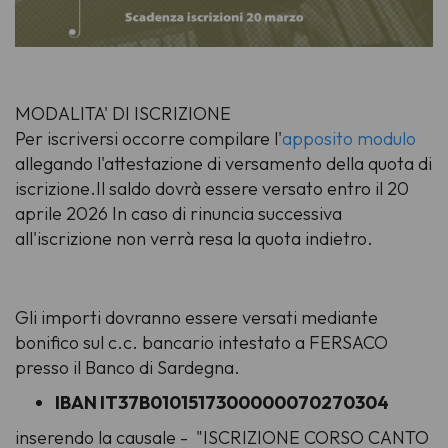
MODALITA' DI ISCRIZIONE
Per iscriversi occorre compilare l'
apposito modulo
allegando l'attestazione di versamento della quota di
iscrizione.Il saldo dovrà essere versato entro il 20
aprile 2026 In caso di rinuncia successiva
all'iscrizione non verrà resa la quota indietro.
Gli importi dovranno essere versati mediante
bonifico sul c.c. bancario intestato a FERSACO
presso il Banco di Sardegna.
IBAN IT37B0101517300000070270304
inserendo la causale - "ISCRIZIONE CORSO CANTO