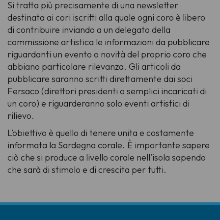
Si tratta più precisamente di una newsletter
destinata ai cori iscritti alla quale ogni coro è libero
di contribuire inviando a un delegato della
commissione artistica le informazioni da pubblicare
riguardanti un evento o novità del proprio coro che
abbiano particolare rilevanza. Gli articoli da
pubblicare saranno scritti direttamente dai soci
Fersaco (direttori presidenti o semplici incaricati di
un coro) e riguarderanno solo eventi artistici di
rilievo.
L’obiettivo è quello di tenere unita e costamente
informata la Sardegna corale. È importante sapere
ciò che si produce a livello corale nell’isola sapendo
che sarà di stimolo e di crescita per tutti.