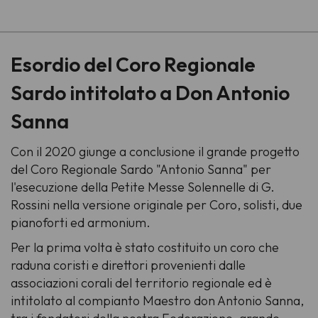
-
Esordio del Coro Regionale
Sardo intitolato a Don Antonio
Sanna
Con il 2020 giunge a conclusione il grande progetto
del Coro Regionale Sardo "Antonio Sanna" per
l'esecuzione della Petite Messe Solennelle di G.
Rossini nella versione originale per Coro, solisti, due
pianoforti ed armonium.
Per la prima volta è stato costituito un coro che
raduna coristi e direttori provenienti dalle
associazioni corali del territorio regionale ed è
intitolato al compianto Maestro don Antonio Sanna,