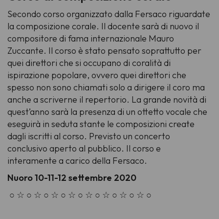
Secondo corso organizzato dalla Fersaco riguardate
la composizione corale. Il docente sarà di nuovo il
compositore di fama internazionale Mauro
Zuccante. Il corso è stato pensato soprattutto per
quei direttori che si occupano di coralità di
ispirazione popolare, ovvero quei direttori che
spesso non sono chiamati solo a dirigere il coro ma
anche a scriverne il repertorio. La grande novità di
quest’anno sarà la presenza di un ottetto vocale che
eseguirà in seduta stante le composizioni create
dagli iscritti al corso. Previsto un concerto
conclusivo aperto al pubblico. Il corso e
interamente a carico della Fersaco.
Nuoro 10-11-12 settembre 2020
○ ☆ ○ ☆ ○ ☆ ○ ☆ ○ ☆ ○ ☆ ○ ☆ ○ ☆ ○