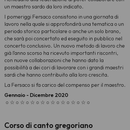
un maestro sardo da loro indicato.
I pomeriggi Fersaco consistono in una giornata di
lavoro nella quale si approfondirà una tematica o un
periodo storico particolare o anche un solo brano,
che sarà poi concertato ed eseguito in pubblico nel
concerto conclusivo. Un nuovo metodo di lavoro che
già l’anno scorso ha ricevuto importanti riscontri,
con nuove collaborazioni che hanno dato la
possibilità a dei cori di lavorare con i grandi maestri
sardi che hanno contribuito alla loro crescita.
La Fersaco si fa carico del compenso per il maestro.
Gennaio - Dicembre 2020
○ ☆ ○ ☆ ○ ☆ ○ ☆ ○ ☆ ○ ☆ ○ ☆ ○ ☆ ○
Corso di canto gregoriano