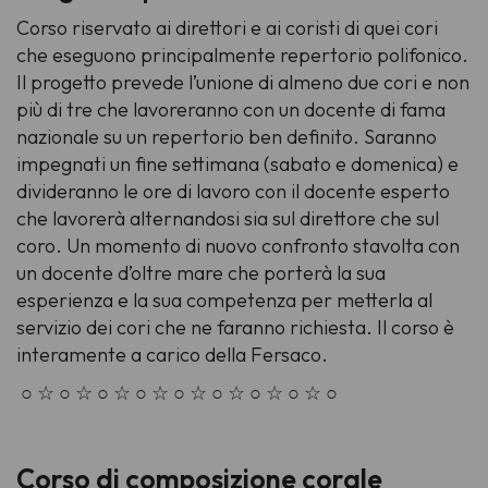
Corso riservato ai direttori e ai coristi di quei cori
che eseguono principalmente repertorio polifonico.
Il progetto prevede l’unione di almeno due cori e non
più di tre che lavoreranno con un docente di fama
nazionale su un repertorio ben definito. Saranno
impegnati un fine settimana (sabato e domenica) e
divideranno le ore di lavoro con il docente esperto
che lavorerà alternandosi sia sul direttore che sul
coro. Un momento di nuovo confronto stavolta con
un docente d’oltre mare che porterà la sua
esperienza e la sua competenza per metterla al
servizio dei cori che ne faranno richiesta. Il corso è
interamente a carico della Fersaco.
○ ☆ ○ ☆ ○ ☆ ○ ☆ ○ ☆ ○ ☆ ○ ☆ ○ ☆ ○
Corso di composizione corale