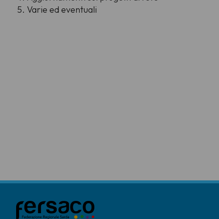
Varie ed eventuali