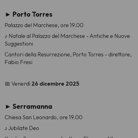
► Porto Torres
Palazzo del Marchese, ore 19.00
♪ Natale al Palazzo del Marchese - Antiche e Nuove
Suggestioni
Cantori della Resurrezione, Porto Torres -
direttore,
Fabio Fresi
📅 Venerdì
26 dicembre 2025
► Serramanna
Chiesa San Leonardo, ore 19.00
♪ Jubilate Deo