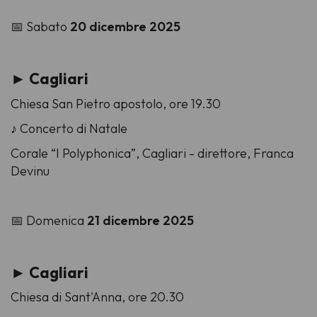
📅 Sabato
20 dicembre 2025
► Cagliari
Chiesa San Pietro apostolo, ore 19.30
♪ Concerto di Natale
Corale “I Polyphonica”, Cagliari - direttore, Franca
Devinu
📅 Domenica
21 dicembre 2025
► Cagliari
Chiesa di Sant'Anna, ore 20.30