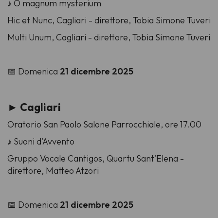
♪ O magnum mysterium
Hic et Nunc, Cagliari -
direttore,
Tobia Simone Tuveri
Multi Unum, Cagliari -
direttore,
Tobia Simone Tuveri
📅 Domenica
21 dicembre 2025
► Cagliari
Oratorio San Paolo Salone Parrocchiale, ore 17.00
♪ Suoni d'Avvento
Gruppo Vocale Cantigos, Quartu Sant'Elena -
direttore,
Matteo Atzori
📅 Domenica
21 dicembre 2025