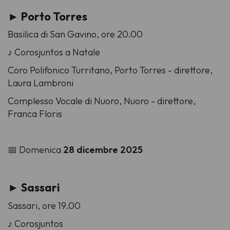
► Porto Torres
Basilica di San Gavino, ore 20.00
♪ Corosjuntos a Natale
Coro Polifonico Turritano, Porto Torres -
direttore,
Laura Lambroni
Complesso Vocale di Nuoro, Nuoro -
direttore,
Franca Floris
📅 Domenica
28 dicembre 2025
► Sassari
Sassari, ore 19.00
♪ Corosjuntos