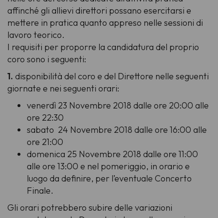
affinché gli allievi direttori possano esercitarsi e
mettere in pratica quanto appreso nelle sessioni di
lavoro teorico.
I requisiti per proporre la candidatura del proprio
coro sono i seguenti:
1.
disponibilità del coro e del Direttore nelle seguenti
giornate e nei seguenti orari:
venerdì 23 Novembre 2018 dalle ore 20:00 alle
ore 22:30
sabato 24 Novembre 2018 dalle ore 16:00 alle
ore 21:00
domenica 25 Novembre 2018 dalle ore 11:00
alle ore 13:00 e nel pomeriggio, in orario e
luogo da definire, per l’eventuale Concerto
Finale.
Gli orari potrebbero subire delle variazioni