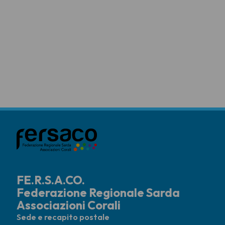
FE.R.S.A.CO.
Federazione Regionale Sarda
Associazioni Corali
Sede e recapito postale