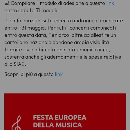
💻 Compilare il modulo di adesione a questo
link
,
entro sabato 31 maggio
Le informazioni sul concerto andranno comunicate
entro il 31 maggio. Per tutti i concerti comunicati
entro questa data, Feniarco, oltre ad allestire un
cartellone nazionale dandone ampia visibilità
tramite i suoi abituali canali di comunicazione,
sosterrà anche gli adempimenti e le spese relative
alla SIAE.
Scopri di più a questo
link