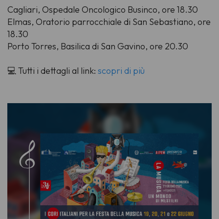
Cagliari, Ospedale Oncologico Businco, ore 18.30
Elmas, Oratorio parrocchiale di San Sebastiano, ore
18.30
Porto Torres, Basilica di San Gavino, ore 20.30
💻 Tutti i dettagli al link:
scopri di più