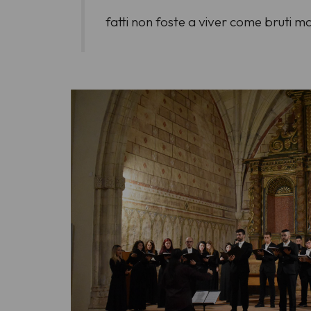
fatti non foste a viver come bruti m