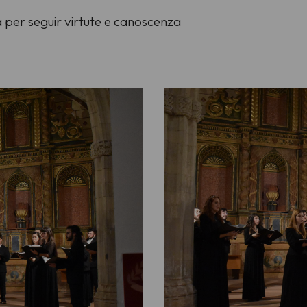
a per seguir virtute e canoscenza